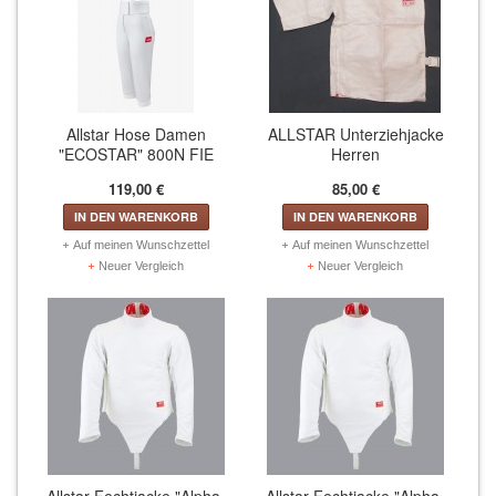
Allstar Hose Damen
ALLSTAR Unterziehjacke
"ECOSTAR" 800N FIE
Herren
119,00 €
85,00 €
IN DEN WARENKORB
IN DEN WARENKORB
Auf meinen Wunschzettel
Auf meinen Wunschzettel
Neuer Vergleich
Neuer Vergleich
Allstar Fechtjacke "Alpha-
Allstar Fechtjacke "Alpha-