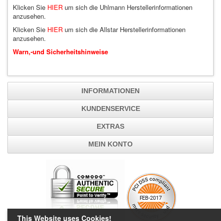
Klicken Sie
HIER
um sich die Uhlmann Herstellerinformationen
anzusehen.
Klicken Sie
HIER
um sich die Allstar Herstellerinformationen
anzusehen.
Warn,-und Sicherheitshinweise
INFORMATIONEN
KUNDENSERVICE
EXTRAS
MEIN KONTO
This Website uses Cookies!